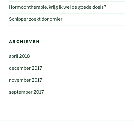
Hormoontherapie, krijg ik wel de goede dosis?
Schipper zoekt donornier
ARCHIEVEN
april 2018
december 2017
november 2017
september 2017